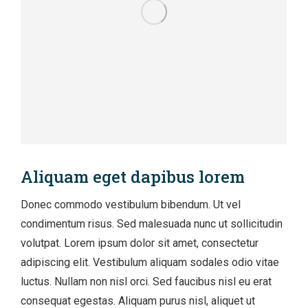
Aliquam eget dapibus lorem
Donec commodo vestibulum bibendum. Ut vel
condimentum risus. Sed malesuada nunc ut sollicitudin
volutpat. Lorem ipsum dolor sit amet, consectetur
adipiscing elit. Vestibulum aliquam sodales odio vitae
luctus. Nullam non nisl orci. Sed faucibus nisl eu erat
consequat egestas. Aliquam purus nisl, aliquet ut