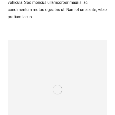
vehicula. Sed rhoncus ullamcorper mauris, ac
condimentum metus egestas ut. Nam et urna ante, vitae
pretium lacus.