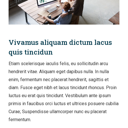
Vivamus aliquam dictum lacus
quis tincidun
Etiam scelerisque iaculis felis, eu sollicitudin arcu
hendrerit vitae. Aliquam eget dapibus nulla. In nulla
enim, fermentum nec placerat hendrerit, sagittis et
diam. Fusce eget nibh et lacus tincidunt rhoncus. Proin
luctus eu erat quis tincidunt. Vestibulum ante ipsum
primis in faucibus orci luctus et ultrices posuere cubilia
Curae; Suspendisse ullamcorper nunc eu placerat
fermentum.