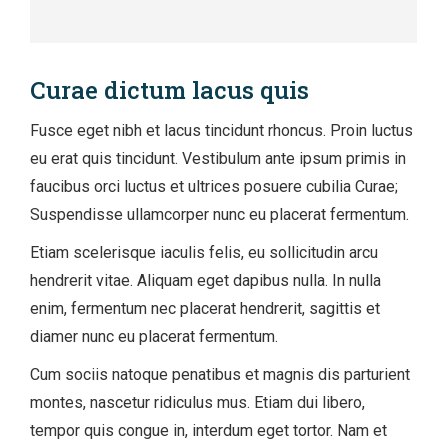
Curae dictum lacus quis
Fusce eget nibh et lacus tincidunt rhoncus. Proin luctus
eu erat quis tincidunt. Vestibulum ante ipsum primis in
faucibus orci luctus et ultrices posuere cubilia Curae;
Suspendisse ullamcorper nunc eu placerat fermentum.
Etiam scelerisque iaculis felis, eu sollicitudin arcu
hendrerit vitae. Aliquam eget dapibus nulla. In nulla
enim, fermentum nec placerat hendrerit, sagittis et
diamer nunc eu placerat fermentum.
Cum sociis natoque penatibus et magnis dis parturient
montes, nascetur ridiculus mus. Etiam dui libero,
tempor quis congue in, interdum eget tortor. Nam et