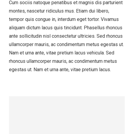
Cum sociis natoque penatibus et magnis dis parturient
montes, nascetur ridiculus mus. Etiam dui libero,
tempor quis congue in, interdum eget tortor. Vivamus
aliquam dictum lacus quis tincidunt. Phasellus rhoncus
ante sollicitudin nisl consectetur ultricies. Sed rhoncus
ullamcorper mauris, ac condimentum metus egestas ut.
Nam et urna ante, vitae pretium lacus vehicula. Sed
rhoncus ullamcorper mauris, ac condimentum metus
egestas ut. Nam et urna ante, vitae pretium lacus.