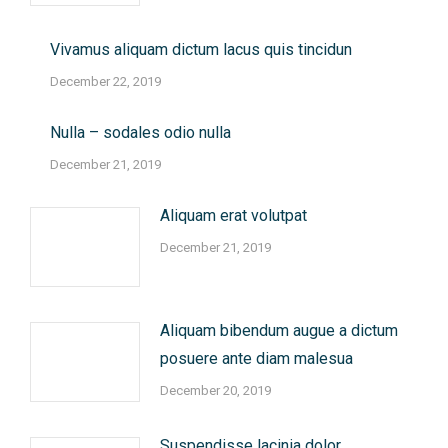
Vivamus aliquam dictum lacus quis tincidun
December 22, 2019
Nulla – sodales odio nulla
December 21, 2019
Aliquam erat volutpat
December 21, 2019
Aliquam bibendum augue a dictum
posuere ante diam malesua
December 20, 2019
Suspendisse lacinia dolor